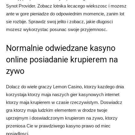
Synot Provider. Zobacz lotnika lecacego wiekszosc i mozesz
ante w gore pieniadze do odpowiednim momencie, zanim lot
sie rozbije. Sprawdz swoj jelito i zobacz, jakie dlugosci
mozesz wykorzystac posunac swoje przyjemnosc.
Normalnie odwiedzane kasyno
online posiadanie krupierem na
zywo
Dolacz do wiele graczy Lemon Casino, ktorzy kazdego dnia
korzystaja ktorzy maja naszych gier kasynowych internet
ktorzy maja krupierem w czasie rzeczywistym. Doswiadcz
gra ktorzy maja ludzkim elementem w drodze twoje
uprzejmym i doswiadczonym krupierom na zywo, ktorzy
przeniosa Cie w prawdziwego kasyno prawo od miec
posiadlosci.