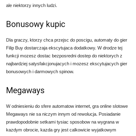
ale niektorzy innych ludzi.
Bonusowy kupic
Dla graczy, ktorzy chca przejsc do poscigu, automaty do gier
Filip Buy dostarczaja ekscytujaca dodatkowy. W drodze tej
funkcji mozesz dostac bezposredni dostep do niektorych z
najbardziej satysfakcjonujacych i mozesz ekscytujacych gier
bonusowych i darmowych spinow.
Megaways
W odniesieniu do sfere automatow internet, gra online slotowe
Megaways nie sa niczym innym od rewolucja. Posiadanie
prawdopodobnie setkami tysiac sposobow na wygrana w
kazdym obrocie, kazda gry jest calkowicie wyjatkowym