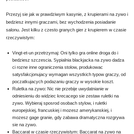
Przezyj sie jak w prawdziwym kasynie, z krupierami na zywo i
bedziesz innymi graczami, bez wychodzenia posiadanie
salonu. Jest kilku z czesto granych gier z krupierem w czasie
rzeczywistym:
Vingt-et-un przetrzymaj: Oni tylko gra online droga do i
bedziesz szczescia. Sypialnia blackjacka na zywo dadza
ci rozne inne ograniczenia stolow, produkowac
satysfakcjonujacy wymagan wszystkich typow graczy, od
poczatkujacych podazaniu graczy w wysokie koszt.
Ruletka na zywo: Nic nie przebije uwydatnianie w
odniesieniu do widziec krecacego sie zestaw ruletki na
zywo. Wybieraj sposrod osobach stylow, i ruletki
europejskiej, francuskiej i mozesz amerykanskiej, i
mozesz gage granie, gdy zabawa dramatyczna rozgrywa
sie na zywo.
Baccarat w czasie rzeczywistym: Baccarat na zywo na