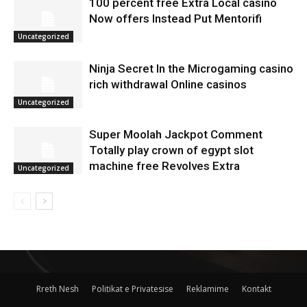
100 percent free Extra Local casino
Now offers Instead Put Mentorifi
Uncategorized
Ninja Secret In the Microgaming casino
rich withdrawal Online casinos
Uncategorized
Super Moolah Jackpot Comment
Totally play crown of egypt slot
machine free Revolves Extra
Uncategorized
Rreth Nesh
Politikat e Privatesise
Reklamime
Kontakt