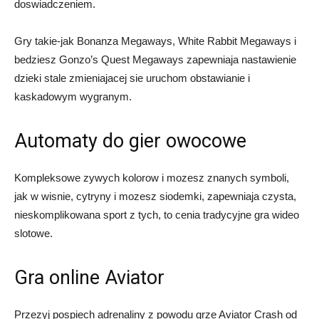
doswiadczeniem.
Gry takie-jak Bonanza Megaways, White Rabbit Megaways i
bedziesz Gonzo’s Quest Megaways zapewniaja nastawienie
dzieki stale zmieniajacej sie uruchom obstawianie i
kaskadowym wygranym.
Automaty do gier owocowe
Kompleksowe zywych kolorow i mozesz znanych symboli,
jak w wisnie, cytryny i mozesz siodemki, zapewniaja czysta,
nieskomplikowana sport z tych, to cenia tradycyjne gra wideo
slotowe.
Gra online Aviator
Przezyj pospiech adrenaliny z powodu grze Aviator Crash od