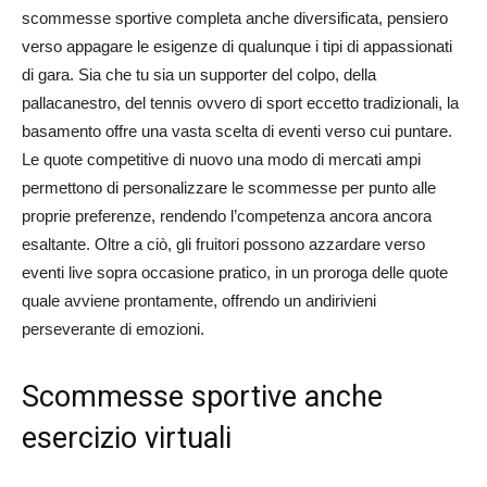
scommesse sportive completa anche diversificata, pensiero
verso appagare le esigenze di qualunque i tipi di appassionati
di gara. Sia che tu sia un supporter del colpo, della
pallacanestro, del tennis ovvero di sport eccetto tradizionali, la
basamento offre una vasta scelta di eventi verso cui puntare.
Le quote competitive di nuovo una modo di mercati ampi
permettono di personalizzare le scommesse per punto alle
proprie preferenze, rendendo l’competenza ancora ancora
esaltante. Oltre a ciò, gli fruitori possono azzardare verso
eventi live sopra occasione pratico, in un proroga delle quote
quale avviene prontamente, offrendo un andirivieni
perseverante di emozioni.
Scommesse sportive anche
esercizio virtuali