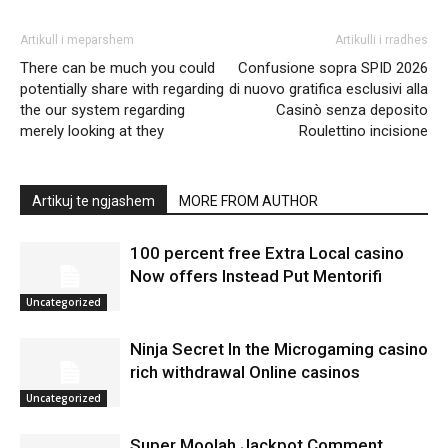
Artikull i meparshem
Artikulli i rradhes
There can be much you could
Confusione sopra SPID 2026
potentially share with regarding
di nuovo gratifica esclusivi alla
the our system regarding
Casinò senza deposito
merely looking at they
Roulettino incisione
Artikuj te ngjashem
MORE FROM AUTHOR
100 percent free Extra Local casino
Now offers Instead Put Mentorifi
Uncategorized
Ninja Secret In the Microgaming casino
rich withdrawal Online casinos
Uncategorized
Super Moolah Jackpot Comment