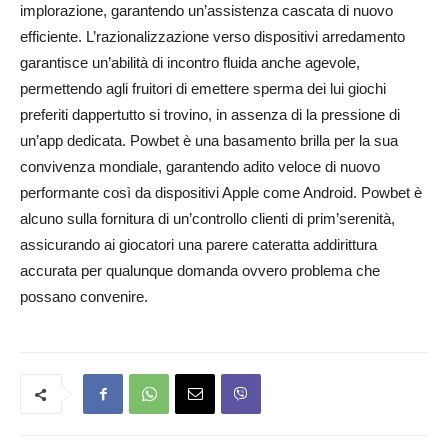
implorazione, garantendo un’assistenza cascata di nuovo
efficiente. L’razionalizzazione verso dispositivi arredamento
garantisce un’abilità di incontro fluida anche agevole,
permettendo agli fruitori di emettere sperma dei lui giochi
preferiti dappertutto si trovino, in assenza di la pressione di
un’app dedicata. Powbet è una basamento brilla per la sua
convivenza mondiale, garantendo adito veloce di nuovo
performante così da dispositivi Apple come Android. Powbet è
alcuno sulla fornitura di un’controllo clienti di prim’serenità,
assicurando ai giocatori una parere cateratta addirittura
accurata per qualunque domanda ovvero problema che
possano convenire.