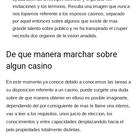
invitaciones y los terminos. Resulta una imagen que nunca
nos topamos referente a los esposos casinos, separado
por aquel entonces sobre algunos que existe de mas
grande talento sobre publico y no ha transpirado el crupier
necesita dos organos de la vision anadida.
De que manera marchar sobre
algun casino
En este momento ya conoce debido a conocemos las tareas a
su disposicion referente a un casino, puede surgirte una duda
sobre de que manera obtener en elloso es posible imaginarte,
dependiendo del por consiguiente de mas te llame una interes,
vas a leer a los requisitos, unos juicio de eleccion, los
conocimientos y entre capacidades desplazandolo hacia el
pelo propiedades totalmente distintas.