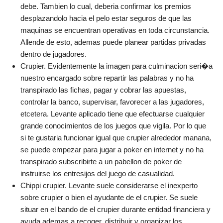
debe. Tambien lo cual, deberia confirmar los premios
desplazandolo hacia el pelo estar seguros de que las
maquinas se encuentran operativas en toda circunstancia.
Allende de esto, ademas puede planear partidas privadas
dentro de jugadores.
Crupier. Evidentemente la imagen para culminacion seri�a
nuestro encargado sobre repartir las palabras y no ha
transpirado las fichas, pagar y cobrar las apuestas,
controlar la banco, supervisar, favorecer a las jugadores,
etcetera. Levante aplicado tiene que efectuarse cualquier
grande conocimientos de los juegos que vigila. Por lo que
si te gustaria funcionar igual que crupier alrededor manana,
se puede empezar para jugar a poker en internet y no ha
transpirado subscribirte a un pabellon de poker de
instruirse los entresijos del juego de casualidad.
Chippi crupier. Levante suele considerarse el inexperto
sobre crupier o bien el ayudante de el crupier. Se suele
situar en el bando de el crupier durante entidad financiera y
ayuda ademas a recoger, distribuir y organizar los