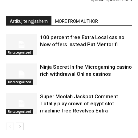
Artikuj te ngjashem
MORE FROM AUTHOR
100 percent free Extra Local casino
Now offers Instead Put Mentorifi
Uncategorized
Ninja Secret In the Microgaming casino
rich withdrawal Online casinos
Uncategorized
Super Moolah Jackpot Comment
Totally play crown of egypt slot
machine free Revolves Extra
Uncategorized