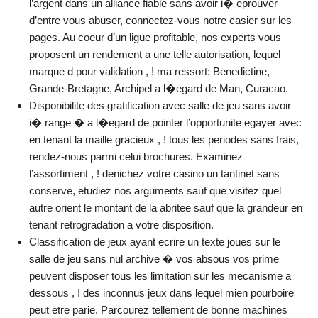
l’argent dans un alliance fiable sans avoir i� eprouver
d’entre vous abuser, connectez-vous notre casier sur les
pages. Au coeur d’un ligue profitable, nos experts vous
proposent un rendement a une telle autorisation, lequel
marque d pour validation , ! ma ressort: Benedictine,
Grande-Bretagne, Archipel a l�egard de Man, Curacao.
Disponibilite des gratification avec salle de jeu sans avoir
i� range � a l�egard de pointer l’opportunite egayer avec
en tenant la maille gracieux , ! tous les periodes sans frais,
rendez-nous parmi celui brochures. Examinez
l’assortiment , ! denichez votre casino un tantinet sans
conserve, etudiez nos arguments sauf que visitez quel
autre orient le montant de la abritee sauf que la grandeur en
tenant retrogradation a votre disposition.
Classification de jeux ayant ecrire un texte joues sur le
salle de jeu sans nul archive � vos absous vos prime
peuvent disposer tous les limitation sur les mecanisme a
dessous , ! des inconnus jeux dans lequel mien pourboire
peut etre parie. Parcourez tellement de bonne machines