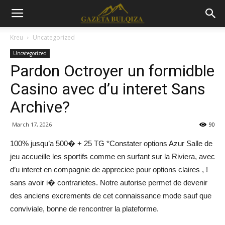
Kreu
Uncategorized
Uncategorized
Pardon Octroyer un formidble
Casino avec d’u interet Sans
Archive?
March 17, 2026
90
100% jusqu’a 500� + 25 TG *Constater options Azur Salle de
jeu accueille les sportifs comme en surfant sur la Riviera, avec
d’u interet en compagnie de appreciee pour options claires , !
sans avoir i� contrarietes. Notre autorise permet de devenir
des anciens excrements de cet connaissance mode sauf que
conviviale, bonne de rencontrer la plateforme.