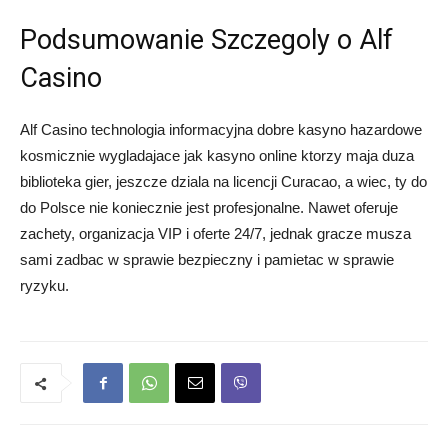
Podsumowanie Szczegoly o Alf
Casino
Alf Casino technologia informacyjna dobre kasyno hazardowe
kosmicznie wygladajace jak kasyno online ktorzy maja duza
biblioteka gier, jeszcze dziala na licencji Curacao, a wiec, ty do
do Polsce nie koniecznie jest profesjonalne. Nawet oferuje
zachety, organizacja VIP i oferte 24/7, jednak gracze musza
sami zadbac w sprawie bezpieczny i pamietac w sprawie
ryzyku.