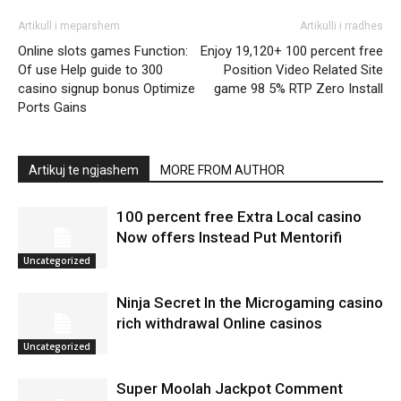
Artikull i meparshem
Artikulli i rradhes
Online slots games Function:
Enjoy 19,120+ 100 percent free
Of use Help guide to 300
Position Video Related Site
casino signup bonus Optimize
game 98 5% RTP Zero Install
Ports Gains
Artikuj te ngjashem
MORE FROM AUTHOR
100 percent free Extra Local casino
Now offers Instead Put Mentorifi
Uncategorized
Ninja Secret In the Microgaming casino
rich withdrawal Online casinos
Uncategorized
Super Moolah Jackpot Comment