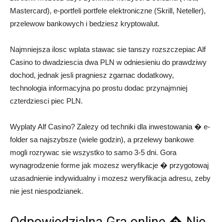
Mastercard), e-portfeli portfele elektroniczne (Skrill, Neteller),
przelewow bankowych i bedziesz kryptowalut.
Najmniejsza ilosc wplata stawac sie tanszy rozszczepiac Alf
Casino to dwadziescia dwa PLN w odniesieniu do prawdziwy
dochod, jednak jesli pragniesz zgarnac dodatkowy,
technologia informacyjna po prostu dodac przynajmniej
czterdziesci piec PLN.
Wyplaty Alf Casino? Zalezy od techniki dla inwestowania � e-
folder sa najszybsze (wiele godzin), a przelewy bankowe
mogli rozrywac sie wszystko to samo 3-5 dni. Gora
wynagrodzenie forme jak mozesz weryfikacje � przygotowaj
uzasadnienie indywidualny i mozesz weryfikacja adresu, zeby
nie jest niespodzianek.