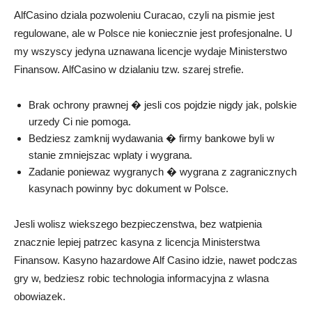
AlfCasino dziala pozwoleniu Curacao, czyli na pismie jest
regulowane, ale w Polsce nie koniecznie jest profesjonalne. U
my wszyscy jedyna uznawana licencje wydaje Ministerstwo
Finansow. AlfCasino w dzialaniu tzw. szarej strefie.
Brak ochrony prawnej � jesli cos pojdzie nigdy jak, polskie
urzedy Ci nie pomoga.
Bedziesz zamknij wydawania � firmy bankowe byli w
stanie zmniejszac wplaty i wygrana.
Zadanie poniewaz wygranych � wygrana z zagranicznych
kasynach powinny byc dokument w Polsce.
Jesli wolisz wiekszego bezpieczenstwa, bez watpienia
znacznie lepiej patrzec kasyna z licencja Ministerstwa
Finansow. Kasyno hazardowe Alf Casino idzie, nawet podczas
gry w, bedziesz robic technologia informacyjna z wlasna
obowiazek.