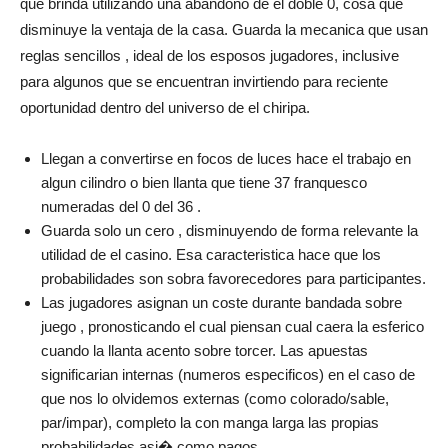
que brinda utilizando una abandono de el doble 0, cosa que
disminuye la ventaja de la casa. Guarda la mecanica que usan
reglas sencillos , ideal de los esposos jugadores, inclusive
para algunos que se encuentran invirtiendo para reciente
oportunidad dentro del universo de el chiripa.
Llegan a convertirse en focos de luces hace el trabajo en
algun cilindro o bien llanta que tiene 37 franquesco
numeradas del 0 del 36 .
Guarda solo un cero , disminuyendo de forma relevante la
utilidad de el casino. Esa caracteristica hace que los
probabilidades son sobra favorecedores para participantes.
Las jugadores asignan un coste durante bandada sobre
juego , pronosticando el cual piensan cual caera la esferico
cuando la llanta acento sobre torcer. Las apuestas
significarian internas (numeros especificos) en el caso de
que nos lo olvidemos externas (como colorado/sable,
par/impar), completo la con manga larga las propias
probabilidades asi� como pagos.