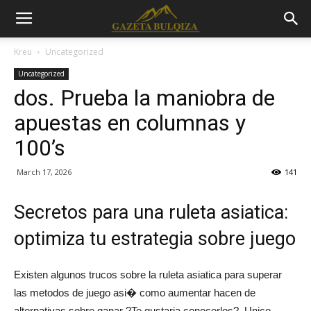
Kreu
Uncategorized
Uncategorized
dos. Prueba la maniobra de
apuestas en columnas y
100’s
March 17, 2026
141
Secretos para una ruleta asiatica:
optimiza tu estrategia sobre juego
Existen algunos trucos sobre la ruleta asiatica para superar
las metodos de juego asi� como aumentar hacen de
alternativas sobre ganar ?Te gustaria conocerlos?. Unico