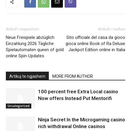
Artikull i meparshem
Artikulli i rradhes
Neue Freispiele abzüglich
Sito ufficiale del casa da gioco
Einzahlung 2026 Tägliche
gioca online Book of Ra Deluxe
Spielautomaten queen of gold
Jackpot Edition online in Italia
online Spin-Updates
Artikuj te ngjashem
MORE FROM AUTHOR
100 percent free Extra Local casino
Now offers Instead Put Mentorifi
Uncategorized
Ninja Secret In the Microgaming casino
rich withdrawal Online casinos