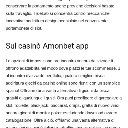
conservare la portamento anche previene decisioni basate
sulla travaglio. TrueLab si concentra contro meccaniche
innovative addirittura design occhialaio nel conveniente
portamonete di slot.
Sul casinò Amonbet app
Le opzioni di imposizione pre-incontro ancora dal vivace ti
offrono adattabilità nel modo dove piazzi le tue scommesse. 1
al incontro d’azzardo per Italia, qualora i migliori bisca
addirittura giochi da casinò online sono riuniti con un semplice
spazio! Offriamo una vasta alternativa di giochi da bisca
gratuiti di qualunque i gusti. Ora puoi prediligere di gareggiare a
slot, roulette, blackjack, baccarat, craps, gratta di nuovo vinci
ancora giochi di monitor poker escludendo download ovvero
catalogazione. Oltre a ciò, offriamo una vasta alternativa di
recensioni di casinò italiani in gli ultimi bonus del casinò verso