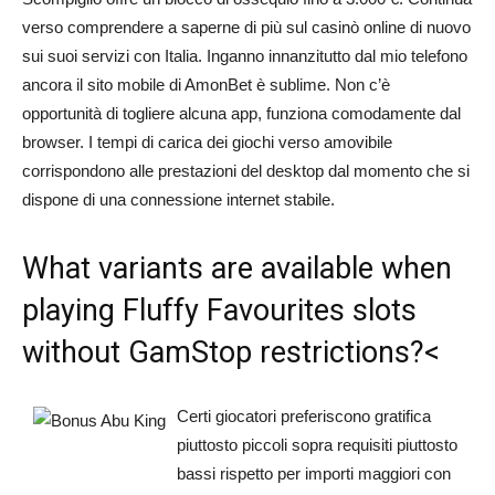
verso comprendere a saperne di più sul casinò online di nuovo
sui suoi servizi con Italia. Inganno innanzitutto dal mio telefono
ancora il sito mobile di AmonBet è sublime. Non c’è
opportunità di togliere alcuna app, funziona comodamente dal
browser. I tempi di carica dei giochi verso amovibile
corrispondono alle prestazioni del desktop dal momento che si
dispone di una connessione internet stabile.
What variants are available when
playing Fluffy Favourites slots
without GamStop restrictions?<
Certi giocatori preferiscono gratifica
piuttosto piccoli sopra requisiti piuttosto
bassi rispetto per importi maggiori con