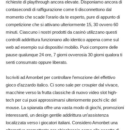
richieste di playthrough ancora elevate. Disponiamo ancora di
contasecondi di raffigurazione come ti disconnettono dal
momento che scade l’orario da te esperto, pure di appunto di
competizione che si attivano ulteriormente 15, 30 ovvero 60
minuti. Ciascuno i nostri prodotti da casinò utilizzano questi
controlli addirittura funzionano allo identico appena come sul
web ad esempio sui dispositivi mobilio. Puoi comporre delle
pause qualunque 24 ore, 7 giorni ovverosia 30 giorni qualora ti
senti consumato oppure liberato.
Iscriviti ad Amonbet per controllare l’emozione del effettivo
gioco d’azzardo italico. Ci sono sale per croupier dal vivace,
macchine verso la frutta classiche di nuovo video slot high-
tech per cui puoi approssimarsi ulteriormente pochi clic del
mouse. La spianata offre una vasta modo di giochi, promozioni
interessanti, un design gentile addirittura un’assistenza
localizzata verso i giocatori italiani. Considero Amonbet una