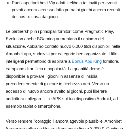
Puoi aspettarti host Vip adatti celibe a te, inviti per eventi
privati ancora accesso fatto prima ai giochi ancora recenti
del nostro casa da gioco.
Le partnership in i principali fornitori come Pragmatic Play,
Evolution anche BGaming aumentano il richiamo del
situazione. Abbiamo contato nuovo 6.000 titoli disponibili nella
Amonbet app, suddivisi per categorie ben organizzate. I filtri
intelligenti permettono di aspirare a
Bonus Abu King
fornitore,
campione di artificio o popolarità. La quantità demo è
disponibile a provare i giochi in assenza di insidia
precedentemente di giocare in ricchezza veri. Verso un
accesso di nuovo ancora svelto ai giochi, puoi liberare
addirittura collegare il file APK sul tuo dispositivo Android, ad
esempio tablet o smartphone.
Verso rendere l’coraggio il ancora agevole plausibile, Amonbet
Scompiglio offre un blocco di ossequio fino a 3.000 €. Continua