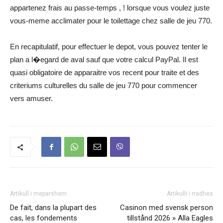
appartenez frais au passe-temps , ! lorsque vous voulez juste
vous-meme acclimater pour le toilettage chez salle de jeu 770.
En recapitulatif, pour effectuer le depot, vous pouvez tenter le
plan a l�egard de aval sauf que votre calcul PayPal. Il est
quasi obligatoire de apparaitre vos recent pour traite et des
criteriums culturelles du salle de jeu 770 pour commencer
vers amuser.
Artikull i meparshem
Artikulli i rradhes
De fait, dans la plupart des
Casinon med svensk person
cas, les fondements
tillstånd 2026 » Alla Eagles