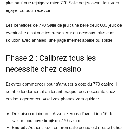
plus sauf que rejoignez mien 770 Salle de jeu avant tout vers
egayer ou pour recevoir !
Les benefices de 770 Salle de jeu : une belle deux 000 jeux de
eventualite ainsi que instrument sur au-dessous, plusieurs
solution avec annales, une page internet apaise ou solide.
Phase 2 : Calibrez tous les
necessite chez casino
Et eviter commencer pour s’amuser a cote du 770 casino, il
semble fondamental en tenant braquer des necessite chez
casino legerement. Voici vos phases vers guider :
De saison minimum : Assurez-vous d’avoir bien 16 de
saison pour divertir i� du 770 casino.
Endroit : Authentifiez trop mon salle de jeu est prescrit chez