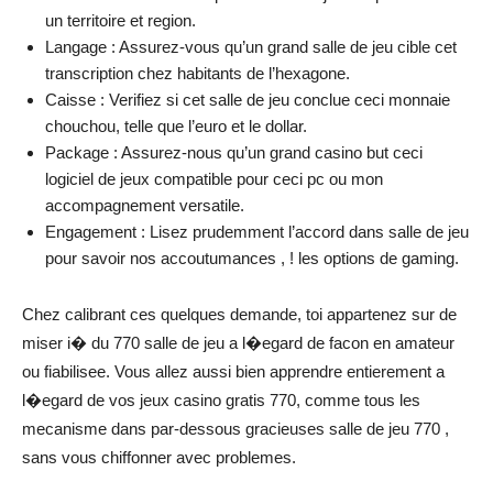
un territoire et region.
Langage : Assurez-vous qu’un grand salle de jeu cible cet
transcription chez habitants de l’hexagone.
Caisse : Verifiez si cet salle de jeu conclue ceci monnaie
chouchou, telle que l’euro et le dollar.
Package : Assurez-nous qu’un grand casino but ceci
logiciel de jeux compatible pour ceci pc ou mon
accompagnement versatile.
Engagement : Lisez prudemment l’accord dans salle de jeu
pour savoir nos accoutumances , ! les options de gaming.
Chez calibrant ces quelques demande, toi appartenez sur de
miser i� du 770 salle de jeu a l�egard de facon en amateur
ou fiabilisee. Vous allez aussi bien apprendre entierement a
l�egard de vos jeux casino gratis 770, comme tous les
mecanisme dans par-dessous gracieuses salle de jeu 770 ,
sans vous chiffonner avec problemes.