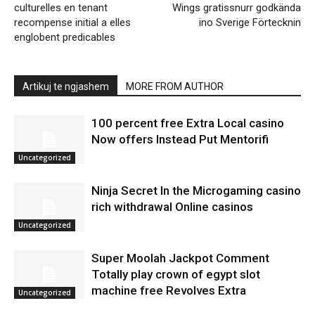
culturelles en tenant
Wings gratissnurr godkända
recompense initial a elles
ino Sverige Förtecknin
englobent predicables
Artikuj te ngjashem
MORE FROM AUTHOR
100 percent free Extra Local casino
Now offers Instead Put Mentorifi
Uncategorized
Ninja Secret In the Microgaming casino
rich withdrawal Online casinos
Uncategorized
Super Moolah Jackpot Comment
Totally play crown of egypt slot
machine free Revolves Extra
Uncategorized