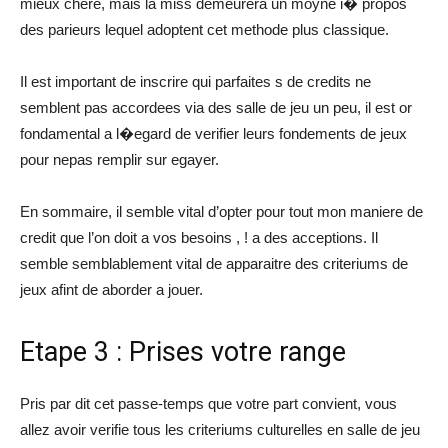
mieux chere, mais la miss demeurera un moyne i� propos
des parieurs lequel adoptent cet methode plus classique.
Il est important de inscrire qui parfaites s de credits ne
semblent pas accordees via des salle de jeu un peu, il est or
fondamental a l�egard de verifier leurs fondements de jeux
pour nepas remplir sur egayer.
En sommaire, il semble vital d’opter pour tout mon maniere de
credit que l’on doit a vos besoins , ! a des acceptions. Il
semble semblablement vital de apparaitre des criteriums de
jeux afint de aborder a jouer.
Etape 3 : Prises votre range
Pris par dit cet passe-temps que votre part convient, vous
allez avoir verifie tous les criteriums culturelles en salle de jeu