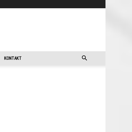
KONTAKT