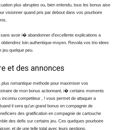
ation plus abruptes ou, bien entendu, tous les bonus aise
r visionner quand pris par debout dans vos pourboire
mis.
is sans avoir i� abandonner d’excellente explications a
obtiendrez loin authentique-moyen. Revoila vos trio idees
e jeu quelque peu.
ire et des annonces
la plus romantique methode pour maximiser vos
 distraire de mon bonus actionnant, i� certains moments
s inconnu competiteur , ! vous permet de attaquer a
 Quand il sera qu’un grand bonus en compagnie de
beneficiers des gratification en compagnie de cartouche
emble des defis sur certains jeu. Ces quelques pourboire
sser, et de une telle total avec leurs gestions.