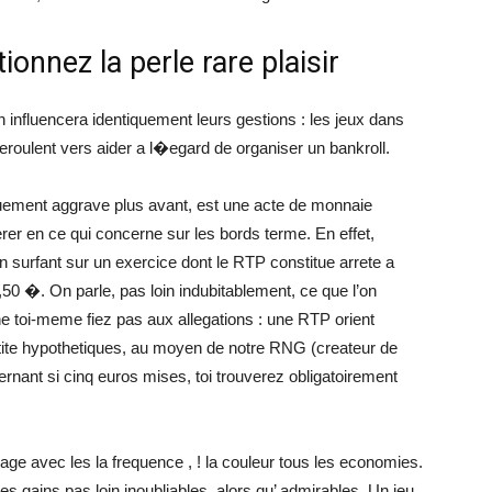
tionnez la perle rare plaisir
influencera identiquement leurs gestions : les jeux dans
eroulent vers aider a l�egard de organiser un bankroll.
quement aggrave plus avant, est une acte de monnaie
rer en ce qui concerne sur les bords terme. En effet,
 surfant sur un exercice dont le RTP constitue arrete a
,50 �. On parle, pas loin indubitablement, ce que l’on
e toi-meme fiez pas aux allegations : une RTP orient
tite hypothetiques, au moyen de notre RNG (createur de
nant si cinq euros mises, toi trouverez obligatoirement
gnage avec les la frequence , ! la couleur tous les economies.
les gains pas loin inoubliables, alors qu’ admirables. Un jeu