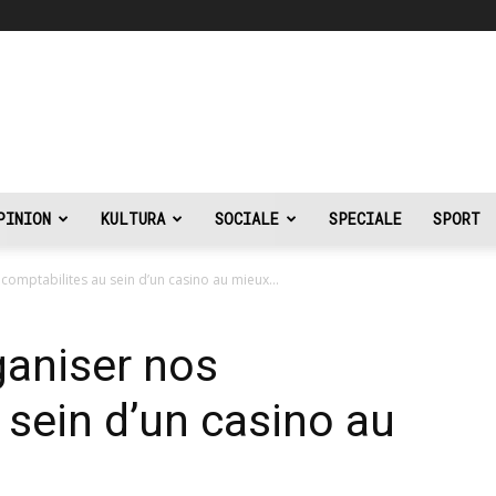
PINION
KULTURA
SOCIALE
SPECIALE
SPORT
comptabilites au sein d’un casino au mieux...
ganiser nos
 sein d’un casino au