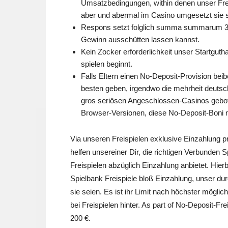
Umsatzbedingungen, within denen unser Frei
aber und abermal im Casino umgesetzt sie s
Respons setzt folglich summa summarum 3.0
Gewinn ausschütten lassen kannst.
Kein Zocker erforderlichkeit unser Startgut
spielen beginnt.
Falls Eltern einen No-Deposit-Provision b
besten geben, irgendwo die mehrheit deutsc
gros seriösen Angeschlossen-Casinos gebot 
Browser-Versionen, diese No-Deposit-Boni n
Via unseren Freispielen exklusive Einzahlung 
helfen unsereiner Dir, die richtigen Verbunden 
Freispielen abzüglich Einzahlung anbietet. Hie
Spielbank Freispiele bloß Einzahlung, unser du
sie seien. Es ist ihr Limit nach höchster möglich
bei Freispielen hinter. As part of No-Deposit-Fr
200 €.