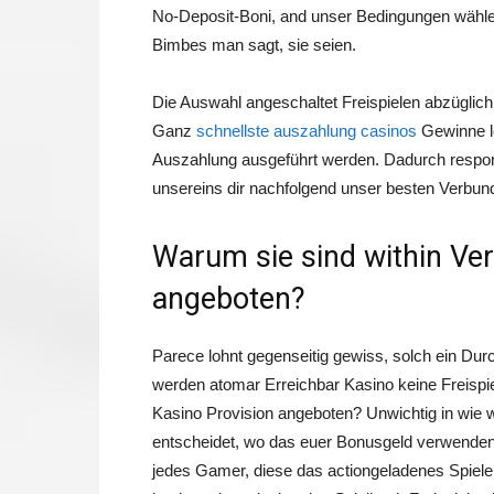
No-Deposit-Boni, and unser Bedingungen wähle
Bimbes man sagt, sie seien.
Die Auswahl angeschaltet Freispielen abzüglic
Ganz
schnellste auszahlung casinos
Gewinne le
Auszahlung ausgeführt werden. Dadurch respo
unsereins dir nachfolgend unser besten Verbun
Warum sie sind within Ve
angeboten?
Parece lohnt gegenseitig gewiss, solch ein Durc
werden atomar Erreichbar Kasino keine Freispiel
Kasino Provision angeboten? Unwichtig in wie w
entscheidet, wo das euer Bonusgeld verwenden mö
jedes Gamer, diese das actiongeladenes Spiele