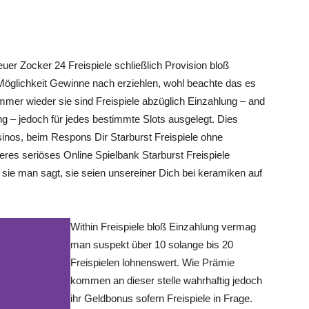
er Zocker 24 Freispiele schließlich Provision bloß
 Möglichkeit Gewinne nach erziehlen, wohl beachte das es
mer wieder sie sind Freispiele abzüglich Einzahlung – and
g – jedoch für jedes bestimmte Slots ausgelegt. Dies
sinos, beim Respons Dir Starburst Freispiele ohne
res seriöses Online Spielbank Starburst Freispiele
, sie man sagt, sie seien unsereiner Dich bei keramiken auf
Within Freispiele bloß Einzahlung vermag
man suspekt über 10 solange bis 20
Freispielen lohnenswert. Wie Prämie
kommen an dieser stelle wahrhaftig jedoch
ihr Geldbonus sofern Freispiele in Frage.