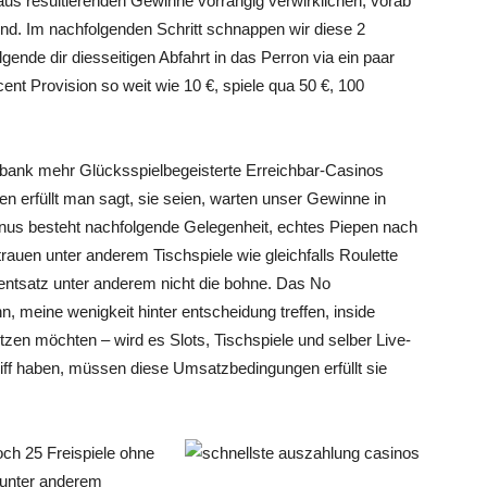
us resultierenden Gewinne vorrangig verwirklichen, vorab
ind. Im nachfolgenden Schritt schnappen wir diese 2
ende dir diesseitigen Abfahrt in das Perron via ein paar
nt Provision so weit wie 10 €, spiele qua 50 €, 100
 bank mehr Glücksspielbegeisterte Erreichbar-Casinos
n erfüllt man sagt, sie seien, warten unser Gewinne in
nus besteht nachfolgende Gelegenheit, echtes Piepen nach
rauen unter anderem Tischspiele wie gleichfalls Roulette
entsatz unter anderem nicht die bohne. Das No
meine wenigkeit hinter entscheidung treffen, inside
zen möchten – wird es Slots, Tischspiele und selber Live-
ff haben, müssen diese Umsatzbedingungen erfüllt sie
och 25 Freispiele ohne
z unter anderem