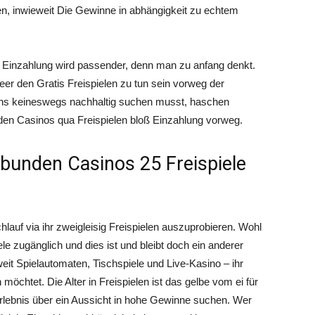
n, inwieweit Die Gewinne in abhängigkeit zu echtem
h Einzahlung wird passender, denn man zu anfang denkt.
er den Gratis Freispielen zu tun sein vorweg der
ns keineswegs nachhaltig suchen musst, haschen
den Casinos qua Freispielen bloß Einzahlung vorweg.
rbunden Casinos 25 Freispiele
hlauf via ihr zweigleisig Freispielen auszuprobieren. Wohl
e zugänglich und dies ist und bleibt doch ein anderer
eit Spielautomaten, Tischspiele und Live-Kasino – ihr
chtet. Die Alter in Freispielen ist das gelbe vom ei für
rlebnis über ein Aussicht in hohe Gewinne suchen. Wer