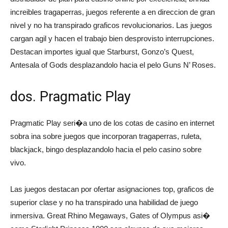
increibles tragaperras, juegos referente a en direccion de gran
nivel y no ha transpirado graficos revolucionarios. Las juegos
cargan agil y hacen el trabajo bien desprovisto interrupciones.
Destacan importes igual que Starburst, Gonzo’s Quest,
Antesala of Gods desplazandolo hacia el pelo Guns N’ Roses.
dos. Pragmatic Play
Pragmatic Play seri�a uno de los cotas de casino en internet
sobra ina sobre juegos que incorporan tragaperras, ruleta,
blackjack, bingo desplazandolo hacia el pelo casino sobre
vivo.
Las juegos destacan por ofertar asignaciones top, graficos de
superior clase y no ha transpirado una habilidad de juego
inmersiva. Great Rhino Megaways, Gates of Olympus asi�