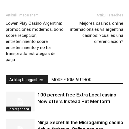
Artikull i meparshem
Artikulli i rradhes
Lowen Play Casino Argentina:
Mejores casinos online
promociones modernos, bono
internacionales vs argentina
sobre recepcion,
casinos: ?cual es una
entretenimiento sobre
diferenciacion?
entretenimiento y no ha
transpirado estrategias de
paga
Artikuj te ngjashem
MORE FROM AUTHOR
100 percent free Extra Local casino
Now offers Instead Put Mentorifi
Uncategorized
Ninja Secret In the Microgaming casino