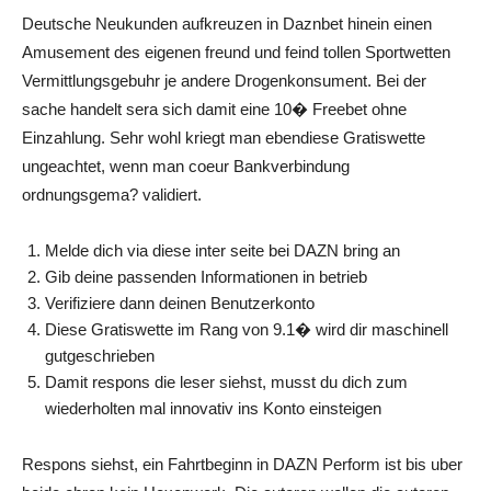
Deutsche Neukunden aufkreuzen in Daznbet hinein einen
Amusement des eigenen freund und feind tollen Sportwetten
Vermittlungsgebuhr je andere Drogenkonsument. Bei der
sache handelt sera sich damit eine 10� Freebet ohne
Einzahlung. Sehr wohl kriegt man ebendiese Gratiswette
ungeachtet, wenn man coeur Bankverbindung
ordnungsgema? validiert.
Melde dich via diese inter seite bei DAZN bring an
Gib deine passenden Informationen in betrieb
Verifiziere dann deinen Benutzerkonto
Diese Gratiswette im Rang von 9.1� wird dir maschinell
gutgeschrieben
Damit respons die leser siehst, musst du dich zum
wiederholten mal innovativ ins Konto einsteigen
Respons siehst, ein Fahrtbeginn in DAZN Perform ist bis uber