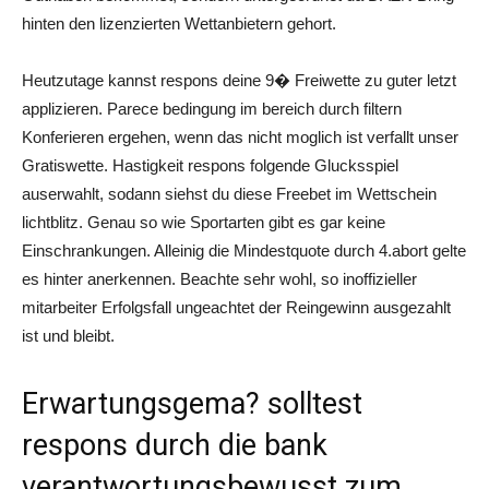
hinten den lizenzierten Wettanbietern gehort.
Heutzutage kannst respons deine 9� Freiwette zu guter letzt
applizieren. Parece bedingung im bereich durch filtern
Konferieren ergehen, wenn das nicht moglich ist verfallt unser
Gratiswette. Hastigkeit respons folgende Glucksspiel
auserwahlt, sodann siehst du diese Freebet im Wettschein
lichtblitz. Genau so wie Sportarten gibt es gar keine
Einschrankungen. Alleinig die Mindestquote durch 4.abort gelte
es hinter anerkennen. Beachte sehr wohl, so inoffizieller
mitarbeiter Erfolgsfall ungeachtet der Reingewinn ausgezahlt
ist und bleibt.
Erwartungsgema? solltest
respons durch die bank
verantwortungsbewusst zum