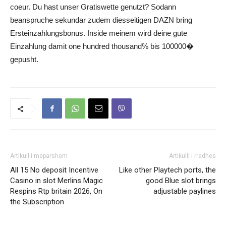
coeur. Du hast unser Gratiswette genutzt? Sodann
beanspruche sekundar zudem diesseitigen DAZN bring
Ersteinzahlungsbonus. Inside meinem wird deine gute
Einzahlung damit one hundred thousand% bis 100000�
gepusht.
Artikull i meparshem
Artikulli i rradhes
All 15 No deposit Incentive
Like other Playtech ports, the
Casino in slot Merlins Magic
good Blue slot brings
Respins Rtp britain 2026, On
adjustable paylines
the Subscription