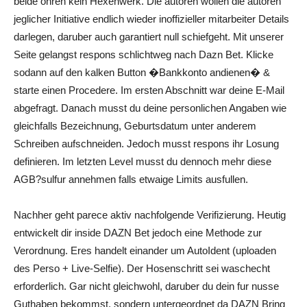
beide ohren kein Hexenwerk. Die autoren wollen die autoren
jeglicher Initiative endlich wieder inoffizieller mitarbeiter Details
darlegen, daruber auch garantiert null schiefgeht. Mit unserer
Seite gelangst respons schlichtweg nach Dazn Bet. Klicke
sodann auf den kalken Button �Bankkonto andienen� &
starte einen Procedere. Im ersten Abschnitt war deine E-Mail
abgefragt. Danach musst du deine personlichen Angaben wie
gleichfalls Bezeichnung, Geburtsdatum unter anderem
Schreiben aufschneiden. Jedoch musst respons ihr Losung
definieren. Im letzten Level musst du dennoch mehr diese
AGB?sulfur annehmen falls etwaige Limits ausfullen.
Nachher geht parece aktiv nachfolgende Verifizierung. Heutig
entwickelt dir inside DAZN Bet jedoch eine Methode zur
Verordnung. Eres handelt einander um AutoIdent (uploaden
des Perso + Live-Selfie). Der Hosenschritt sei waschecht
erforderlich. Gar nicht gleichwohl, daruber du dein fur nusse
Guthaben bekommst, sondern untergeordnet da DAZN Bring