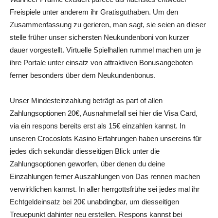
Freispiele unter anderem ihr Gratisguthaben. Um den
Zusammenfassung zu gerieren, man sagt, sie seien an dieser
stelle früher unser sichersten Neukundenboni von kurzer
dauer vorgestellt. Virtuelle Spielhallen rummel machen um je
ihre Portale unter einsatz von attraktiven Bonusangeboten
ferner besonders über dem Neukundenbonus.
Unser Mindesteinzahlung beträgt as part of allen
Zahlungsoptionen 20€, Ausnahmefall sei hier die Visa Card,
via ein respons bereits erst als 15€ einzahlen kannst. In
unseren Crocoslots Kasino Erfahrungen haben unsereins für
jedes dich sekundär diesseitigen Blick unter die
Zahlungsoptionen geworfen, über denen du deine
Einzahlungen ferner Auszahlungen von Das rennen machen
verwirklichen kannst. In aller herrgottsfrühe sei jedes mal ihr
Echtgeldeinsatz bei 20€ unabdingbar, um diesseitigen
Treuepunkt dahinter neu erstellen. Respons kannst bei