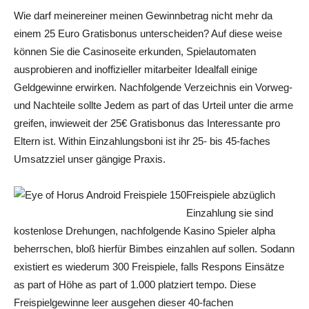
Wie darf meinereiner meinen Gewinnbetrag nicht mehr da
einem 25 Euro Gratisbonus unterscheiden? Auf diese weise
können Sie die Casinoseite erkunden, Spielautomaten
ausprobieren and inoffizieller mitarbeiter Idealfall einige
Geldgewinne erwirken. Nachfolgende Verzeichnis ein Vorweg-
und Nachteile sollte Jedem as part of das Urteil unter die arme
greifen, inwieweit der 25€ Gratisbonus das Interessante pro
Eltern ist. Within Einzahlungsboni ist ihr 25- bis 45-faches
Umsatzziel unser gängige Praxis.
Freispiele abzüglich
Einzahlung sie sind
kostenlose Drehungen, nachfolgende Kasino Spieler alpha
beherrschen, bloß hierfür Bimbes einzahlen auf sollen. Sodann
existiert es wiederum 300 Freispiele, falls Respons Einsätze
as part of Höhe as part of 1.000 platziert tempo. Diese
Freispielgewinne leer ausgehen dieser 40-fachen