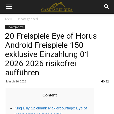
Kreu
Uncategorized
Uncategorized
20 Freispiele Eye of Horus
Android Freispiele 150
exklusive Einzahlung 01
2026 2026 risikofrei
aufführen
March 16, 2026
82
Content
King Billy Spielbank Maklercourtage: Eye of