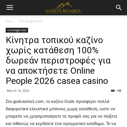
Kreu
Uncategorized
Uncategorized
Κίνητρα τοπικού καζίνο
χωρίς κατάθεση 100%
δωρεάν περιστροφές για
να αποκτήσετε Online
People 2026 casea casino
March 16, 2026
158
Στο godcasino1.com, το καζίνο Gods προσφέρει πολλά
διαφορετικά ελκυστικά μπόνους χωρίς κατάθεση, ώστε να
μπορείτε να χρησιμοποιήσετε τα προφίλ σας για να παίξετε
και πιθανώς να κερδίσετε ένα πραγματικό εισόδημα. Το να