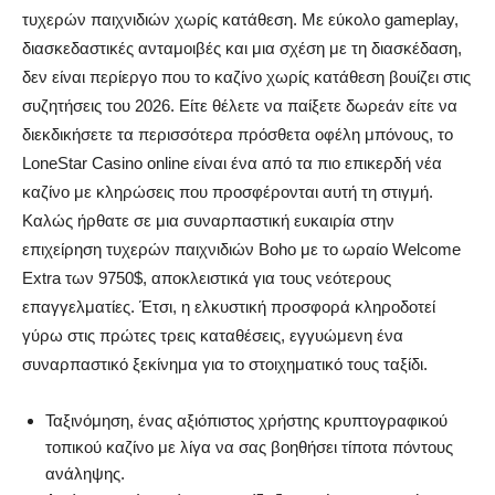
τυχερών παιχνιδιών χωρίς κατάθεση. Με εύκολο gameplay,
διασκεδαστικές ανταμοιβές και μια σχέση με τη διασκέδαση,
δεν είναι περίεργο που το καζίνο χωρίς κατάθεση βουίζει στις
συζητήσεις του 2026. Είτε θέλετε να παίξετε δωρεάν είτε να
διεκδικήσετε τα περισσότερα πρόσθετα οφέλη μπόνους, το
LoneStar Casino online είναι ένα από τα πιο επικερδή νέα
καζίνο με κληρώσεις που προσφέρονται αυτή τη στιγμή.
Καλώς ήρθατε σε μια συναρπαστική ευκαιρία στην
επιχείρηση τυχερών παιχνιδιών Boho με το ωραίο Welcome
Extra των 9750$, αποκλειστικά για τους νεότερους
επαγγελματίες. Έτσι, η ελκυστική προσφορά κληροδοτεί
γύρω στις πρώτες τρεις καταθέσεις, εγγυώμενη ένα
συναρπαστικό ξεκίνημα για το στοιχηματικό τους ταξίδι.
Ταξινόμηση, ένας αξιόπιστος χρήστης κρυπτογραφικού
τοπικού καζίνο με λίγα να σας βοηθήσει τίποτα πόντους
ανάληψης.