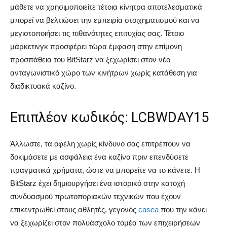
μάθετε να χρησιμοποιείτε τέτοια κίνητρα αποτελεσματικά
μπορεί να βελτιώσει την εμπειρία στοιχηματισμού και να
μεγιστοποιήσει τις πιθανότητες επιτυχίας σας.
Τέτοιο
μάρκετινγκ προσφέρει τώρα έμφαση στην επίμονη
προσπάθεια του BitStarz να ξεχωρίσει στον νέο
ανταγωνιστικό χώρο των κινήτρων χωρίς κατάθεση για
διαδικτυακά καζίνο.
Επιπλέον κωδικός: LCBWDAY15
Άλλωστε, τα οφέλη χωρίς κίνδυνο σας επιτρέπουν να
δοκιμάσετε με ασφάλεια ένα καζίνο πριν επενδύσετε
πραγματικά χρήματα, ώστε να μπορείτε να το κάνετε. Η
BitStarz έχει δημιουργήσει ένα ιστορικό στην κατοχή
συνδυασμού πρωτοποριακών τεχνικών που έχουν
επικεντρωθεί στους αθλητές, γεγονός
casea
που την κάνει
να ξεχωρίζει στον πολυάσχολο τομέα των επιχειρήσεων