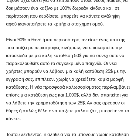
Έχουν σχεδιαστεί για να επιτρέπουν στους νέους παίκτες να
δοκιμάσουν ένα καζίνο με 100% δωρεάν κίνδυνο και, σε
περίπτωση που κερδίσετε, μπορείτε να κάνετε ανάληψη
αφού ικανοποιήσετε τα κριτήρια στοιχηματισμού.
Είναι 90% πιθανό ή και περισσότερο, αν είστε ένας παίκτης
που παίζει με περιστροφές κινήτρων, να επισκεφτείτε την
ιστοσελίδα με μια καλή κατάθεση 50$ για να συνεχίσετε να
παρακολουθείτε αυτό το συγκεκριμένο παιχνίδι. Οι νέοι
χρήστες μπορούν να λάβουν μια καλή κατάθεση 25$ με την
εγγραφή σας, επιπλέον, χωρίς να χρειάζεται καμία μορφή
κατάθεσης. Η νέα προσφορά καλωσορίσματος περιλαμβάνει
επίσης μια κατάθεση έως και 1.000$, αλλά δεν απαιτείται για
να λάβετε την χρηματοδότηση των 25$. Αν σας αρέσουν οι
θύρες ή απλώς θέλετε να παίξετε μπλακτζάκ, μπορείτε να το
κάνετε.
Τούτου λεχθέντος, η αλήθεια για τα μπόνους χωρίς κατάθεση