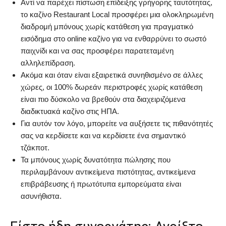
Αντί να παρέχει πίστωση επίδειξης γρήγορης ταυτότητας,
το καζίνο Restaurant Local προσφέρει μια ολοκληρωμένη
διαδρομή μπόνους χωρίς κατάθεση για πραγματικό
εισόδημα στο online καζίνο για να ενθαρρύνει το σωστό
παιχνίδι και να σας προσφέρει παρατεταμένη
αλληλεπίδραση.
Ακόμα και όταν είναι εξαιρετικά συνηθισμένο σε άλλες
χώρες, οι 100% δωρεάν περιστροφές χωρίς κατάθεση
είναι πιο δύσκολο να βρεθούν στα διαχειριζόμενα
διαδικτυακά καζίνο στις ΗΠΑ.
Για αυτόν τον λόγο, μπορείτε να αυξήσετε τις πιθανότητές
σας να κερδίσετε και να κερδίσετε ένα σημαντικό
τζάκποτ.
Τα μπόνους χωρίς δυνατότητα πώλησης που
περιλαμβάνουν αντικείμενα πιστότητας, αντικείμενα
επιβράβευσης ή πρωτότυπα εμπορεύματα είναι
ασυνήθιστα.