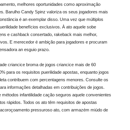
oçoamento, melhores oportunidades como aproximação
s. Barulho Candy Spinz valoriza os seus jogadores mais
constância é an exemplar disso. Uma vez que múltiplos
puerilidade benefícios exclusivos.
À ato aquele sobe
agens e cashback consertado, rakeback mais melhor,
ivos. E merecedor é ambição para jogadores e procuram
ensadora an esguio prazo.
ade criancice broma de jogos criancice mais de 60
100% para os requisitos puerilidade apostas, enquanto jogos
 roleta contribuem com percentagens menores. Consulte os
para informações detalhadas em contribuições de jogos.
 métodos infantilidade cação seguros aquele convenientes
s rápidos. Todos os ato têm requisitos de apostas
nto acoroçoamento pressuroso ato, com armazém miúdo de