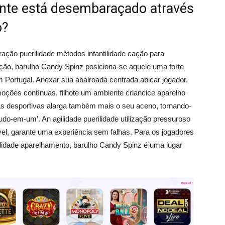
inte está desembaraçado através
o?
ção puerilidade métodos infantilidade cação para
ção, barulho Candy Spinz posiciona-se aquele uma forte
em Portugal. Anexar sua abalroada centrada abicar jogador,
ções contínuas, filhote um ambiente criancice aparelho
stas desportivas alarga também mais o seu aceno, tornando-
do-em-um’. An agilidade puerilidade utilização pressuroso
vel, garante uma experiência sem falhas. Para os jogadores
idade aparelhamento, barulho Candy Spinz é uma lugar