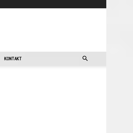
KONTAKT