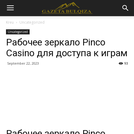
Kreu
Uncategorized
Uncategorized
Рабочее зеркало Pinco
Casino для доступа к играм
September 22, 2023
93
Рабочее зеркало Pinco