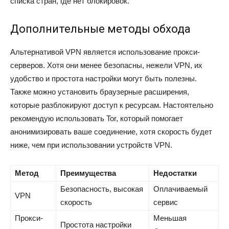
списка стран, где нет блокировок.
Дополнительные методы обхода
Альтернативой VPN является использование прокси-
серверов. Хотя они менее безопасны, нежели VPN, их
удобство и простота настройки могут быть полезны.
Также можно установить браузерные расширения,
которые разблокируют доступ к ресурсам. Настоятельно
рекомендую использовать Tor, который помогает
анонимизировать ваше соединение, хотя скорость будет
ниже, чем при использовании устройств VPN.
Метод
Преимущества
Недостатки
Безопасность, высокая
Оплачиваемый
VPN
скорость
сервис
Прокси-
Меньшая
Простота настройки