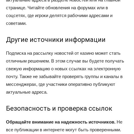
странице. Читайте обновления на форумах или в
соцсетях, где игроки делятся рабочими адресами и
советами.
Другие источники информации
Подписка на рассылку новостей от казино может стать
отличным решением. В этом случае вы будете получать
свежую информацию о новых ссылках на электронную
почту. Также не забывайте проверять группы и каналы в
мессенджерах, где участники оперативно публикуют
актуальные адреса.
Безопасность и проверка ссылок
Обращайте внимание на надежность источников.
Не
все публикации в интернете могут быть проверенными.