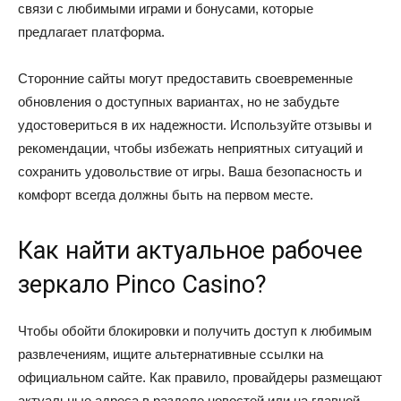
связи с любимыми играми и бонусами, которые
предлагает платформа.
Сторонние сайты могут предоставить своевременные
обновления о доступных вариантах, но не забудьте
удостовериться в их надежности. Используйте отзывы и
рекомендации, чтобы избежать неприятных ситуаций и
сохранить удовольствие от игры. Ваша безопасность и
комфорт всегда должны быть на первом месте.
Как найти актуальное рабочее
зеркало Pinco Casino?
Чтобы обойти блокировки и получить доступ к любимым
развлечениям, ищите альтернативные ссылки на
официальном сайте. Как правило, провайдеры размещают
актуальные адреса в разделе новостей или на главной