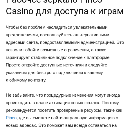
Casino для доступа к играм
Чтобы без проблем насладиться увлекательными
предложениями, воспользуйтесь альтернативными
адресами сайта, предоставляемыми администрацией. Это
позволит обойти возможные ограничения, а также
гарантирует стабильное подключение к платформе.
Просто откройте доступные источники и следуйте
указаниям для быстрого подключения к вашему
любимому контенту.
Не забывайте, что процедурные изменения могут иногда
происходить в плане активации новых ссылок. Поэтому
рекомендуется посетить проверенные ресурсы, такие как
Pinco
, где вы сможете найти актуальную информацию о
новых адресах. Это поможет вам всегда оставаться на