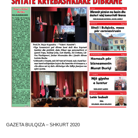
GAZETA BULQIZA – SHKURT 2020