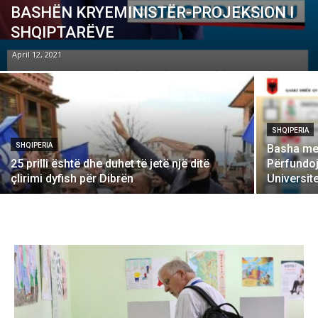
BASHËN KRYEMINISTËR-PROJEKSION I
SHQIPTARËVE
April 12, 2021
SHQIPERIA
SHQIPERIA
Basha me 
25 prilli është dhe duhet të jetë një ditë
Përfundoj
çlirimi dyfish për Dibrën
Universite