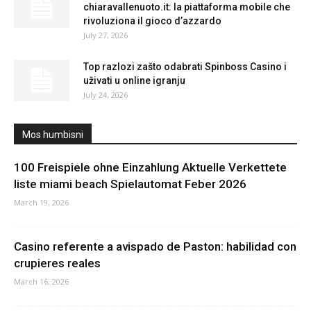
chiaravallenuoto.it: la piattaforma mobile che
rivoluziona il gioco d’azzardo
July 27, 2026
Top razlozi zašto odabrati Spinboss Casino i
uživati u online igranju
July 24, 2026
Mos humbisni
100 Freispiele ohne Einzahlung Aktuelle Verkettete
liste miami beach Spielautomat Feber 2026
March 19, 2026
Casino referente a avispado de Paston: habilidad con
crupieres reales
March 16, 2026