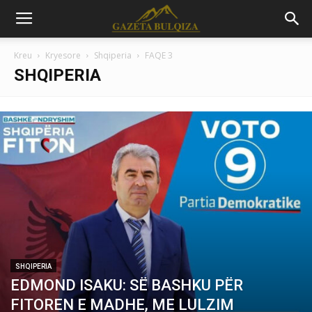
Kreu
Kryesore
Shqiperia
FAQE 3
SHQIPERIA
SHQIPERIA
EDMOND ISAKU: SË BASHKU PËR
FITOREN E MADHE, ME LULZIM