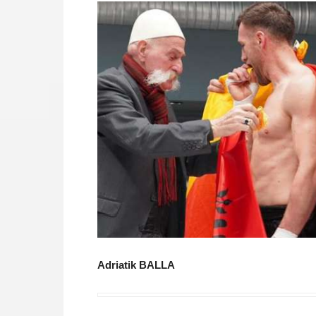
Adriatik BALLA