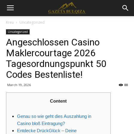
Kreu
Uncategorized
Uncategorized
Angeschlossen Casino
Maklercourtage 2026
Tagesordnungspunkt 50
Codes Bestenliste!
March 19, 2026
88
Content
Genau so wie geht dies Auszahlung in
Casino bloß Eintragung?
Entdecke DrückGlück – Deine