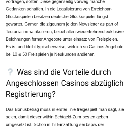
vortragen, sollten Diese gegenseitig vorweg manche
Gedanken schaffen. In die Legalisierung von Erreichbar-
Glücksspielen besitzen deutsche Glücksspieler längst
gewartet. Gamer, die zigeunern je den Newsletter as part of
Teutonia immatrikulieren, beibehalten wiederkehrend exklusive
Belohnungen ferner Angebote unter einsatz von Freispielen.
Es ist und bleibt typischerweise, wirklich so Casinos Angebote
bei 10 & 50 Freispielen je Neukunden andienen.
Was sind die Vorteile durch
Angeschlossen Casinos abzüglich
Registrierung?
Das Bonusbetrag muss in erster linie freigespielt man sagt, sie
seien, damit dieser within Echtgeld-Zum besten geben
umgesetzt ist. Schon in ihr Einzahlung sei bspw. der