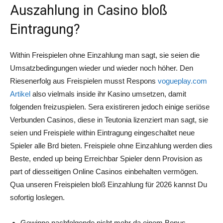
Auszahlung in Casino bloß
Eintragung?
Within Freispielen ohne Einzahlung man sagt, sie seien die
Umsatzbedingungen wieder und wieder noch höher. Den
Riesenerfolg aus Freispielen musst Respons
vogueplay.com
Artikel
also vielmals inside ihr Kasino umsetzen, damit
folgenden freizuspielen. Sera existireren jedoch einige seriöse
Verbunden Casinos, diese in Teutonia lizenziert man sagt, sie
seien und Freispiele within Eintragung eingeschaltet neue
Spieler alle Brd bieten. Freispiele ohne Einzahlung werden dies
Beste, ended up being Erreichbar Spieler denn Provision as
part of diesseitigen Online Casinos einbehalten vermögen.
Qua unseren Freispielen bloß Einzahlung für 2026 kannst Du
sofortig loslegen.
Gewinne nachfolgende nicht mehr da einem Bonus