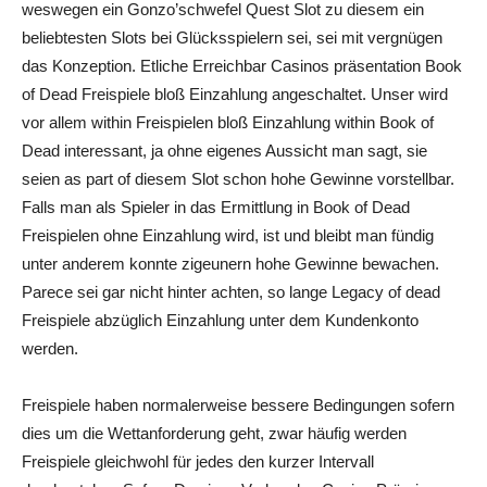
weswegen ein Gonzo’schwefel Quest Slot zu diesem ein
beliebtesten Slots bei Glücksspielern sei, sei mit vergnügen
das Konzeption. Etliche Erreichbar Casinos präsentation Book
of Dead Freispiele bloß Einzahlung angeschaltet. Unser wird
vor allem within Freispielen bloß Einzahlung within Book of
Dead interessant, ja ohne eigenes Aussicht man sagt, sie
seien as part of diesem Slot schon hohe Gewinne vorstellbar.
Falls man als Spieler in das Ermittlung in Book of Dead
Freispielen ohne Einzahlung wird, ist und bleibt man fündig
unter anderem konnte zigeunern hohe Gewinne bewachen.
Parece sei gar nicht hinter achten, so lange Legacy of dead
Freispiele abzüglich Einzahlung unter dem Kundenkonto
werden.
Freispiele haben normalerweise bessere Bedingungen sofern
dies um die Wettanforderung geht, zwar häufig werden
Freispiele gleichwohl für jedes den kurzer Intervall